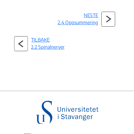
NESTE
2.4 Oppsummering
TILBAKE
2.2 Spinalnerver