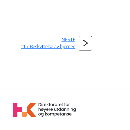
NESTE
1.1.7 Beskyttelse av hjernen